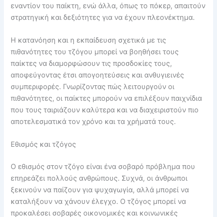
εναντίον του παίκτη, ενώ άλλα, όπως το πόκερ, απαιτούν
στρατηγική και δεξιότητες για να έχουν πλεονέκτημα.
Η κατανόηση και η εκπαίδευση σχετικά με τις
πιθανότητες του τζόγου μπορεί να βοηθήσει τους
παίκτες να διαμορφώσουν τις προσδοκίες τους,
αποφεύγοντας έτσι απογοητεύσεις και ανθυγιεινές
συμπεριφορές. Γνωρίζοντας πώς λειτουργούν οι
πιθανότητες, οι παίκτες μπορούν να επιλέξουν παιχνίδια
που τους ταιριάζουν καλύτερα και να διαχειριστούν πιο
αποτελεσματικά τον χρόνο και τα χρήματά τους.
Εθισμός και τζόγος
Ο εθισμός στον τζόγο είναι ένα σοβαρό πρόβλημα που
επηρεάζει πολλούς ανθρώπους. Συχνά, οι άνθρωποι
ξεκινούν να παίζουν για ψυχαγωγία, αλλά μπορεί να
καταλήξουν να χάνουν έλεγχο. Ο τζόγος μπορεί να
προκαλέσει σοβαρές οικονομικές και κοινωνικές