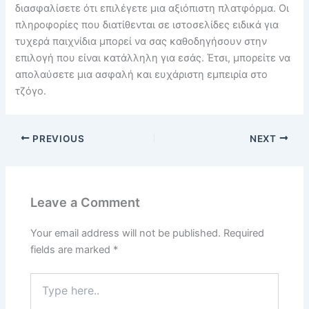
διασφαλίσετε ότι επιλέγετε μια αξιόπιστη πλατφόρμα. Οι
πληροφορίες που διατίθενται σε ιστοσελίδες ειδικά για
τυχερά παιχνίδια μπορεί να σας καθοδηγήσουν στην
επιλογή που είναι κατάλληλη για εσάς. Έτσι, μπορείτε να
απολαύσετε μια ασφαλή και ευχάριστη εμπειρία στο
τζόγο.
PREVIOUS
NEXT
Leave a Comment
Your email address will not be published.
Required
fields are marked
*
Type
here..