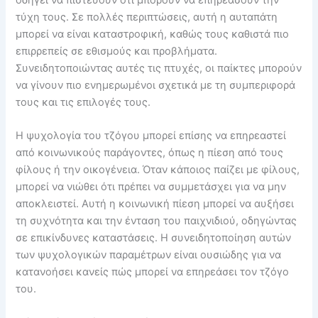
τύχη τους. Σε πολλές περιπτώσεις, αυτή η αυταπάτη
μπορεί να είναι καταστροφική, καθώς τους καθιστά πιο
επιρρεπείς σε εθισμούς και προβλήματα.
Συνειδητοποιώντας αυτές τις πτυχές, οι παίκτες μπορούν
να γίνουν πιο ενημερωμένοι σχετικά με τη συμπεριφορά
τους και τις επιλογές τους.
Η ψυχολογία του τζόγου μπορεί επίσης να επηρεαστεί
από κοινωνικούς παράγοντες, όπως η πίεση από τους
φίλους ή την οικογένεια. Όταν κάποιος παίζει με φίλους,
μπορεί να νιώθει ότι πρέπει να συμμετάσχει για να μην
αποκλειστεί. Αυτή η κοινωνική πίεση μπορεί να αυξήσει
τη συχνότητα και την ένταση του παιχνιδιού, οδηγώντας
σε επικίνδυνες καταστάσεις. Η συνειδητοποίηση αυτών
των ψυχολογικών παραμέτρων είναι ουσιώδης για να
κατανοήσει κανείς πώς μπορεί να επηρεάσει τον τζόγο
του.