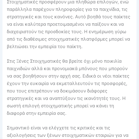
Στοιχηματικές προσφέρουν μια πληθώρα επιλογών, ενώ
παράλληλα παρέχουν πληροφορίες για τα παιχνίδια, τις
στρατηγικές και τους κανόνες. Αυτό βοηθά τους παίκτες
να είναι καλύτερα προετοιμασμένοι να παίξουν και να
διαχειριστούν τις προσδοκίες τους. Η ενημέρωση γύρω
από τις διαθέσιμες στοιχηματικές πλατφόρμες μπορεί να
βελτιώσει την εμπειρία του παίκτη.
Στις Ξένες Στοιχηματικές θα βρείτε όχι μόνο ποικιλία
παιχνιδιών αλλά και προνομιακά μπόνους που μπορούν
να σας βοηθήσουν στην αρχή σας. Ειδικά οι νέοι παίκτες
έχουν την ευκαιρία να εκμεταλλευτούν τις προσφορές,
που τους επιτρέπουν να δοκιμάσουν διάφορες
στρατηγικές και να αναπτύξουν τις ικανότητές τους. Η
σωστή επιλογή στοιχηματικής μπορεί να κάνει τη
διαφορά στην εμπειρία σας.
Σημαντικό είναι να ελέγχετε τις κριτικές και τις
αξιολογήσεις των ξένων στοιχηματικών εταιριών για να