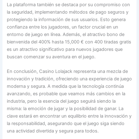
La plataforma también se destaca por su compromiso con
la seguridad, implementando métodos de pago seguros y
protegiendo la información de sus usuarios. Esto genera
confianza entre los jugadores, un factor crucial en un
entorno de juego en línea. Además, el atractivo bono de
bienvenida del 400% hasta 15,000 € con 400 tiradas gratis
es un atractivo significativo para nuevos jugadores que
buscan comenzar su aventura en el juego.
En conclusión, Casino Lolajack representa una mezcla de
innovación y tradición, ofreciendo una experiencia de juego
moderna y segura. A medida que la tecnología continúa
avanzando, es probable que veamos más cambios en la
industria, pero la esencia del juego seguirá siendo la
misma: la emoción de jugar y la posibilidad de ganar. La
clave estará en encontrar un equilibrio entre la innovación y
la responsabilidad, asegurando que el juego siga siendo
una actividad divertida y segura para todos.