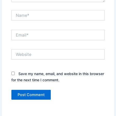
Name*
Email*
Website
Save my name, email, and website in this browser
for the next time I comment.