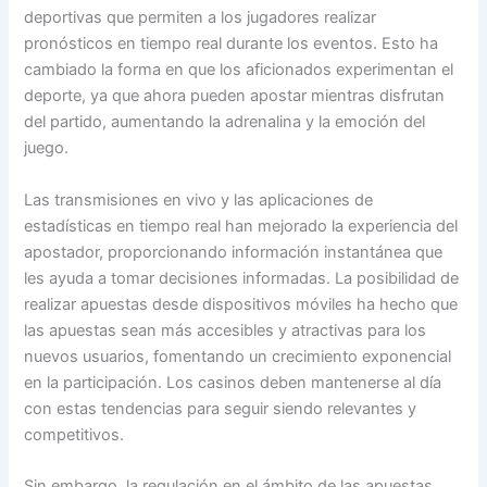
deportivas que permiten a los jugadores realizar
pronósticos en tiempo real durante los eventos. Esto ha
cambiado la forma en que los aficionados experimentan el
deporte, ya que ahora pueden apostar mientras disfrutan
del partido, aumentando la adrenalina y la emoción del
juego.
Las transmisiones en vivo y las aplicaciones de
estadísticas en tiempo real han mejorado la experiencia del
apostador, proporcionando información instantánea que
les ayuda a tomar decisiones informadas. La posibilidad de
realizar apuestas desde dispositivos móviles ha hecho que
las apuestas sean más accesibles y atractivas para los
nuevos usuarios, fomentando un crecimiento exponencial
en la participación. Los casinos deben mantenerse al día
con estas tendencias para seguir siendo relevantes y
competitivos.
Sin embargo, la regulación en el ámbito de las apuestas