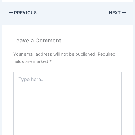
PREVIOUS
NEXT
Leave a Comment
Your email address will not be published.
Required
fields are marked
*
Type
here..