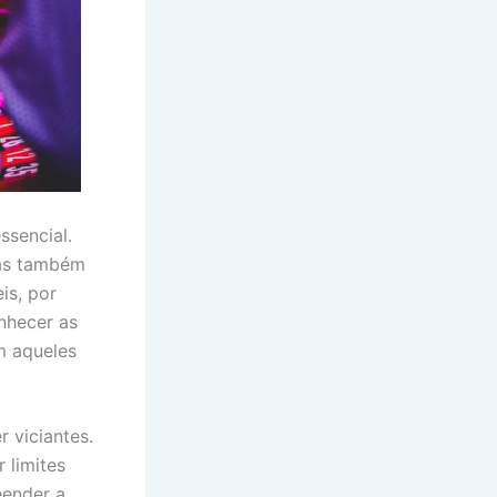
ssencial.
mas também
is, por
nhecer as
m aqueles
 viciantes.
 limites
eender a