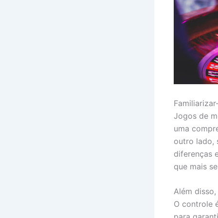
Familiariza
Jogos de me
uma compree
outro lado,
diferenças 
que mais se
Além disso,
O controle 
para garant