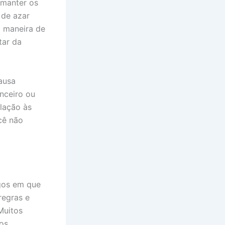
 manter os
 de azar
 maneira de
tar da
ausa
nceiro ou
elação às
cê não
ogos em que
regras e
Muitos
 os