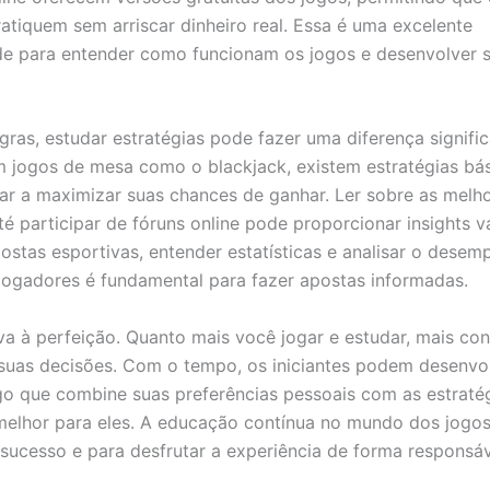
ratiquem sem arriscar dinheiro real. Essa é uma excelente
e para entender como funcionam os jogos e desenvolver 
gras, estudar estratégias pode fazer uma diferença signific
 jogos de mesa como o blackjack, existem estratégias bá
r a maximizar suas chances de ganhar. Ler sobre as melh
té participar de fóruns online pode proporcionar insights v
ostas esportivas, entender estatísticas e analisar o dese
jogadores é fundamental para fazer apostas informadas.
eva à perfeição. Quanto mais você jogar e estudar, mais con
suas decisões. Com o tempo, os iniciantes podem desenvo
ogo que combine suas preferências pessoais com as estraté
elhor para eles. A educação contínua no mundo dos jogos
o sucesso e para desfrutar a experiência de forma responsáv