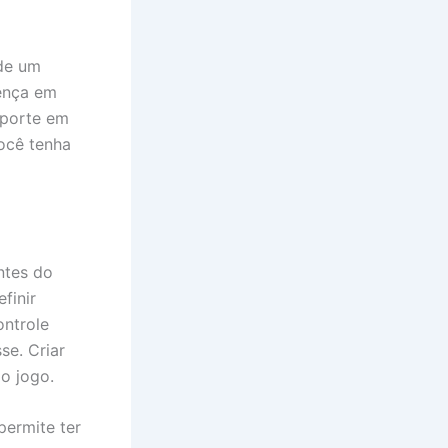
 de um
rença em
uporte em
você tenha
ntes do
finir
ontrole
se. Criar
o jogo.
permite ter