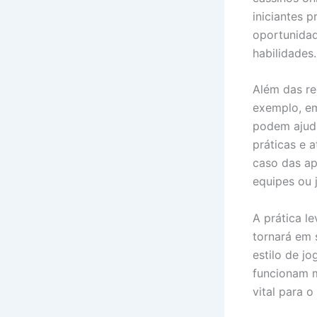
iniciantes p
oportunidad
habilidades.
Além das re
exemplo, em
podem ajuda
práticas e a
caso das ap
equipes ou 
A prática l
tornará em 
estilo de j
funcionam m
vital para 