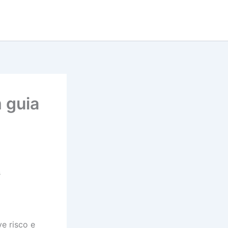
 guia
s
e risco e