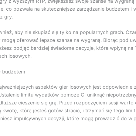
gry z wyższym RTP, zwiększasz swoje szanse na wygraną 
e, co pozwala na skuteczniejsze zarządzanie budżetem i 
z gry.
wnież, aby nie skupiać się tylko na popularnych grach. Cza
y mogą oferować lepsze szanse na wygraną. Biorąc pod u
ożesz podjąć bardziej świadome decyzje, które wpłyną na
ach losowych.
e budżetem
jważniejszych aspektów gier losowych jest odpowiednie 
stalenie limitu wydatków pomoże Ci uniknąć niepotrzebnyc
dłuższe cieszenie się grą. Przed rozpoczęciem sesji warto 
kwotę, którą jesteś gotów stracić, i trzymać się tego limit
niesz impulsywnych decyzji, które mogą prowadzić do wi