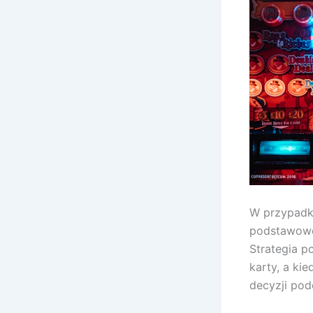
W przypadku
podstawowe 
Strategia 
karty, a ki
decyzji pod