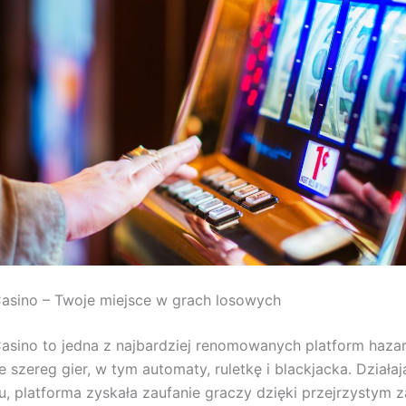
asino – Twoje miejsce w grach losowych
asino to jedna z najbardziej renomowanych platform haza
e szereg gier, w tym automaty, ruletkę i blackjacka. Działa
u, platforma zyskała zaufanie graczy dzięki przejrzystym