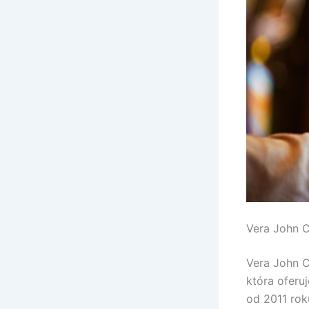
Vera John C
Vera John C
która oferuj
od 2011 rok