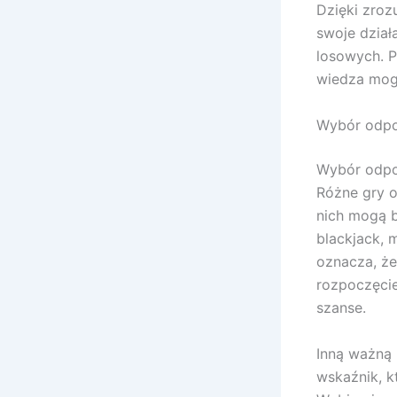
Dzięki zroz
swoje dział
losowych. P
wiedza mog
Wybór odpo
Wybór odpow
Różne gry o
nich mogą by
blackjack, 
oznacza, że
rozpoczęcie
szanse.
Inną ważną 
wskaźnik, k