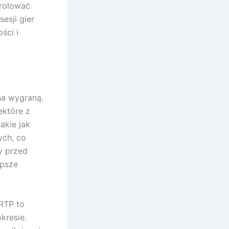
trolować
esji gier
ści i
na wygraną.
ektóre z
akie jak
ych, co
y przed
epsze
 RTP to
kresie.