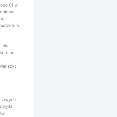
może Ci w
odniowe
ad.
 budżetem
 się
ki temu
większyć
osowych.
arzędzi,
ów.